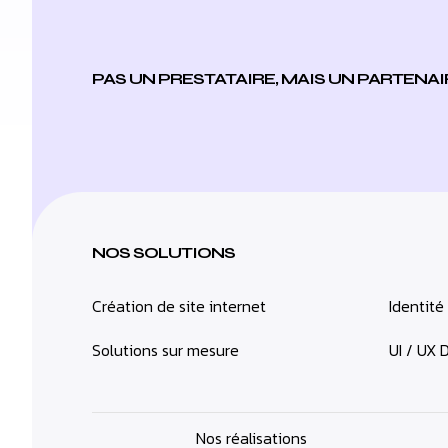
PAS UN PRESTATAIRE, MAIS UN PARTENAI
NOS SOLUTIONS
Création de site internet
Identité
Solutions sur mesure
UI / UX 
Nos réalisations