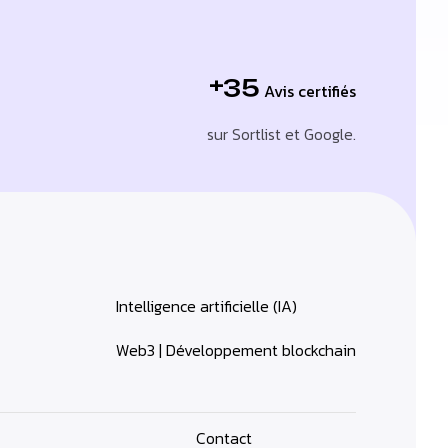
+35
Avis certifiés
sur Sortlist et Google.
Intelligence artificielle (IA)
Web3 | Développement blockchain
Contact