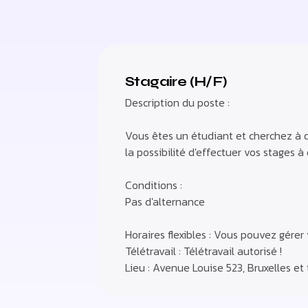
Stagaire (H/F)
Description du poste :
Vous êtes un étudiant et cherchez à 
la possibilité d'effectuer vos stages
Conditions :
Pas d'alternance
Horaires flexibles : Vous pouvez gér
Télétravail : Télétravail autorisé !
Lieu : Avenue Louise 523, Bruxelles et t