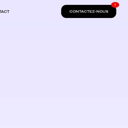
TACT
CONTACTEZ-NOUS