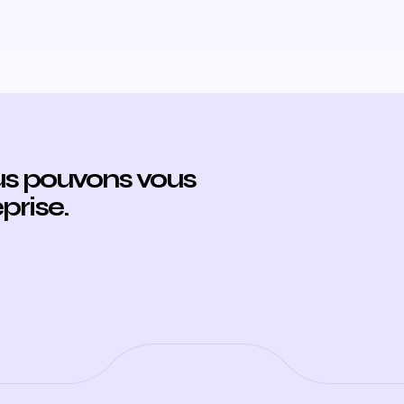
s pouvons vous
prise.