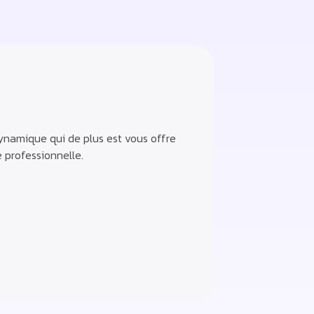
ynamique qui de plus est vous offre
 professionnelle.