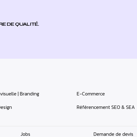
RE DE QUALITÉ.
 visuelle | Branding
E-Commerce
Design
Référencement SEO & SEA
Jobs
Demande de devis