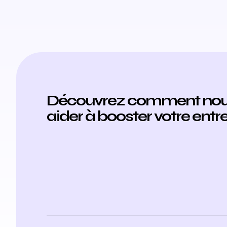
Découvrez comment nou
aider à booster votre entre