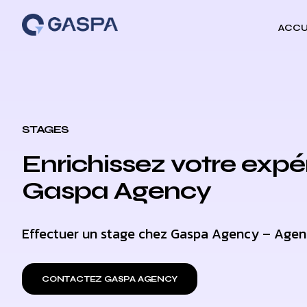
ACCU
STAGES
Enrichissez votre exp
Gaspa Agency
Effectuer un stage chez Gaspa Agency – Age
CONTACTEZ GASPA AGENCY