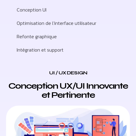
Conception UI
Optimisation de l'interface utilisateur
Refonte graphique
Intégration et support
UI / UX DESIGN
Conception UX/UI Innovante
et Pertinente