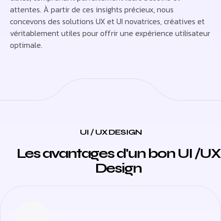
attentes. À partir de ces insights précieux, nous
concevons des solutions UX et UI novatrices, créatives et
véritablement utiles pour offrir une expérience utilisateur
optimale.
UI / UX DESIGN
Les avantages d'un bon UI /UX
Design