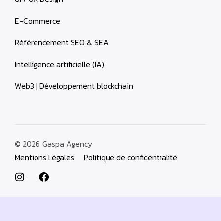
E-Commerce
Référencement SEO & SEA
Intelligence artificielle (IA)
Web3 | Développement blockchain
© 2026
Gaspa Agency
Mentions Légales
Politique de confidentialité