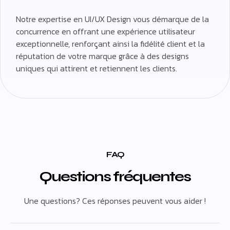
Notre expertise en UI/UX Design vous démarque de la
concurrence en offrant une expérience utilisateur
exceptionnelle, renforçant ainsi la fidélité client et la
réputation de votre marque grâce à des designs
uniques qui attirent et retiennent les clients.
FAQ
Questions fréquentes
Une questions? Ces réponses peuvent vous aider !