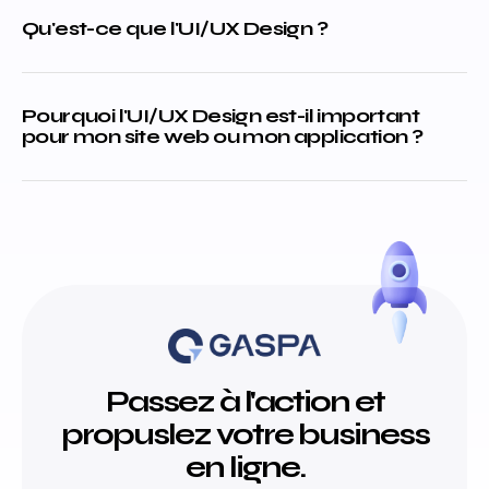
Qu'est-ce que l'UI/UX Design ?
Pourquoi l'UI/UX Design est-il important
pour mon site web ou mon application ?
Passez à l'action et
propuslez votre business
en ligne.