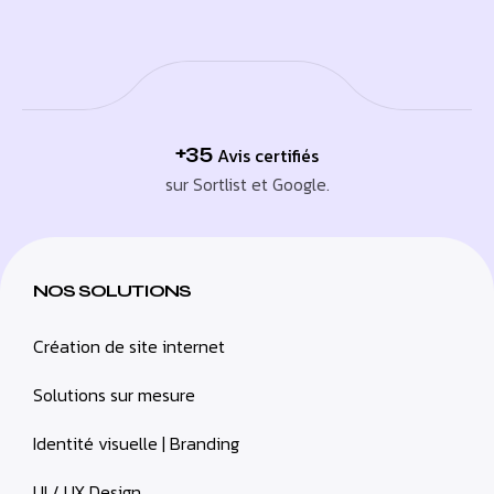
+35
Avis certifiés
sur Sortlist et Google.
NOS SOLUTIONS
Création de site internet
Solutions sur mesure
Identité visuelle | Branding
UI / UX Design