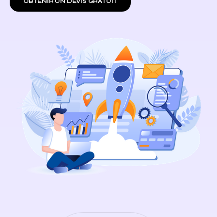
OBTENIR UN DEVIS GRATUIT