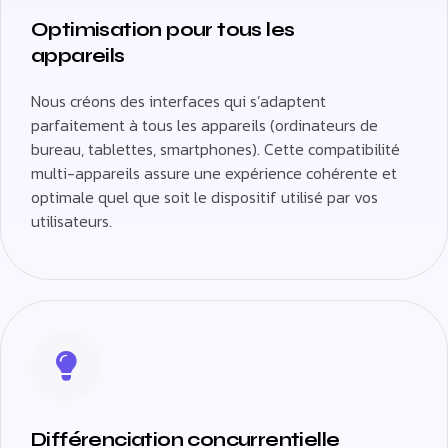
Optimisation pour tous les
appareils
Nous créons des interfaces qui s’adaptent
parfaitement à tous les appareils (ordinateurs de
bureau, tablettes, smartphones). Cette compatibilité
multi-appareils assure une expérience cohérente et
optimale quel que soit le dispositif utilisé par vos
utilisateurs.
Différenciation concurrentielle