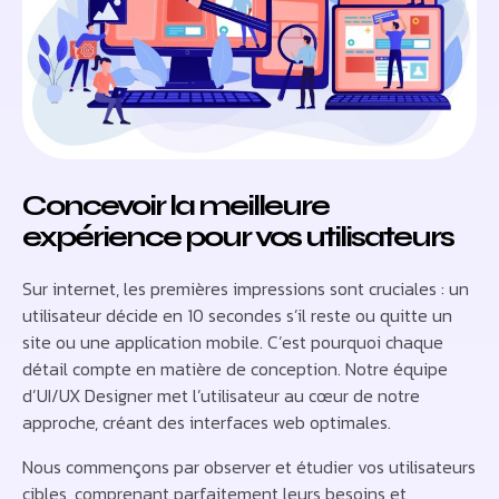
Concevoir la meilleure
expérience pour vos utilisateurs
Sur internet, les premières impressions sont cruciales : un
utilisateur décide en 10 secondes s’il reste ou quitte un
site ou une application mobile. C’est pourquoi chaque
détail compte en matière de conception. Notre équipe
d’UI/UX Designer met l’utilisateur au cœur de notre
approche, créant des interfaces web optimales.
Nous commençons par observer et étudier vos utilisateurs
cibles, comprenant parfaitement leurs besoins et