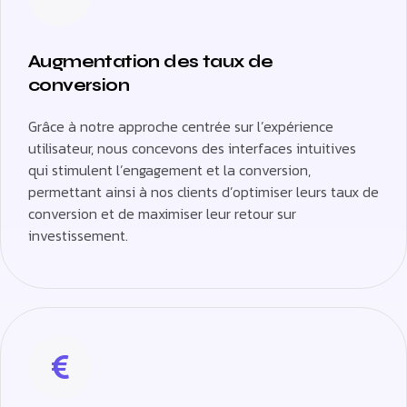
Augmentation des taux de
conversion
Grâce à notre approche centrée sur l’expérience
utilisateur, nous concevons des interfaces intuitives
qui stimulent l’engagement et la conversion,
permettant ainsi à nos clients d’optimiser leurs taux de
conversion et de maximiser leur retour sur
investissement.