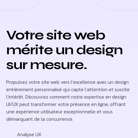
Votre site web
mérite un design
sur mesure.
Propulsez votre site web vers l’excellence avec un design
entièrement personnalisé qui capte l’attention et suscite
l’intérêt. Découvrez comment notre expertise en design
UI/UX peut transformer votre présence en ligne, offrant
une expérience utilisateur exceptionnelle et vous
démarquant de la concurrence.
Analyse UX