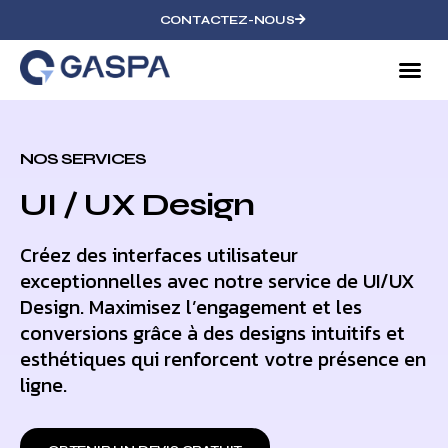
CONTACTEZ-NOUS
NOS SERVICES
UI / UX Design
Créez des interfaces utilisateur
exceptionnelles avec notre service de UI/UX
Design. Maximisez l’engagement et les
conversions grâce à des designs intuitifs et
esthétiques qui renforcent votre présence en
ligne.