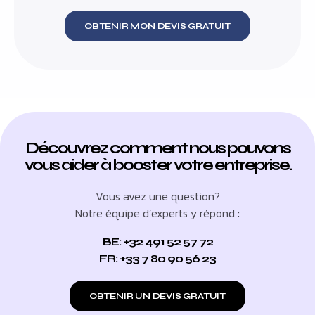
OBTENIR MON DEVIS GRATUIT
Découvrez comment nous pouvons
vous aider à booster votre entreprise.
Vous avez une question?
Notre équipe d’experts y répond :
BE: +32 491 52 57 72
FR: +33 7 80 90 56 23
OBTENIR UN DEVIS GRATUIT