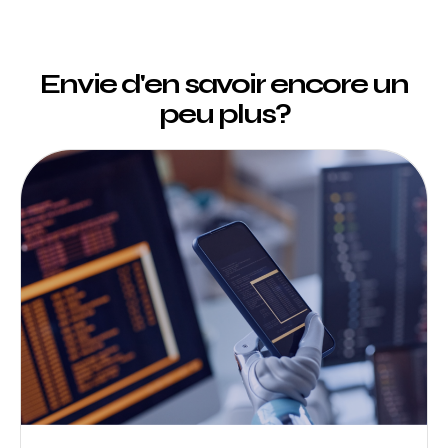
Envie d'en savoir encore un
peu plus?