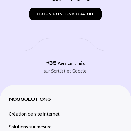
OBTENIR UN DEVIS GRATUIT
+35
Avis certifiés
sur Sortlist et Google.
NOS SOLUTIONS
Création de site internet
Solutions sur mesure