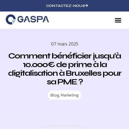
CONTACTEZ-NOUS
07 mars 2025
Comment bénéficier jusqu’à
10.000€ de prime à la
digitalisation à Bruxelles pour
sa PME ?
Blog
,
Marketing