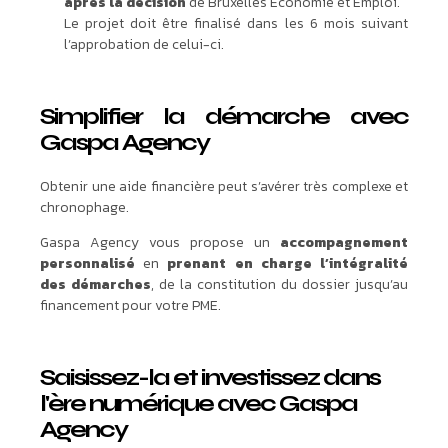
après la décision
de Bruxelles Economie et Emploi.
Le projet doit être finalisé dans les 6 mois suivant
l’approbation de celui-ci.
Simplifier la démarche avec
Gaspa Agency
Obtenir une aide financière peut s’avérer très complexe et
chronophage.
Gaspa Agency vous propose un
accompagnement
personnalisé
en
prenant en charge l’intégralité
des démarches
, de la constitution du dossier jusqu’au
financement pour votre PME.
Saisissez-la et investissez dans
l'ère numérique avec Gaspa
Agency