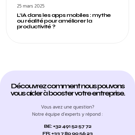
25 mars 2025
L’IA dans les apps mobiles : mythe
ou réalité pour améliorer la
productivité ?
Découvrez comment nous pouvons
vous aider à booster votre entreprise.
Vous avez une question?
Notre équipe d’experts y répond :
BE: +32 491 52 57 72
FR: +33 7 80 90 56 23