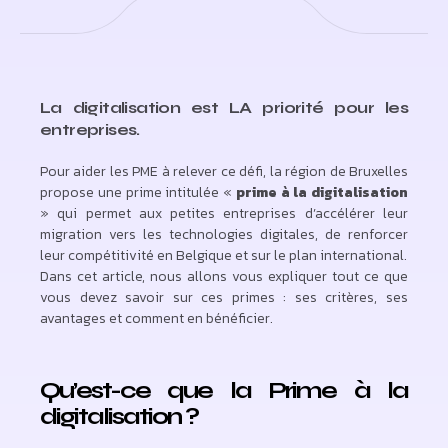
La digitalisation est LA priorité pour les
entreprises.
Pour aider les PME à relever ce défi, la région de Bruxelles
propose une prime intitulée «
prime à la digitalisation
» qui permet aux petites entreprises d’accélérer leur
migration vers les technologies digitales, de renforcer
leur compétitivité en Belgique et sur le plan international.
Dans cet article, nous allons vous expliquer tout ce que
vous devez savoir sur ces primes : ses critères, ses
avantages et comment en bénéficier.
Qu’est-ce que la Prime à la
digitalisation ?