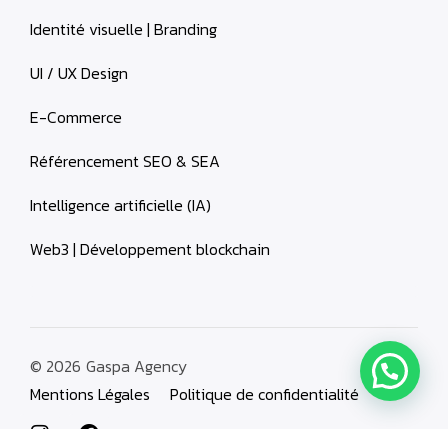
Identité visuelle | Branding
UI / UX Design
E-Commerce
Référencement SEO & SEA
Intelligence artificielle (IA)
Web3 | Développement blockchain
© 2026
Gaspa Agency
Mentions Légales
Politique de confidentialité