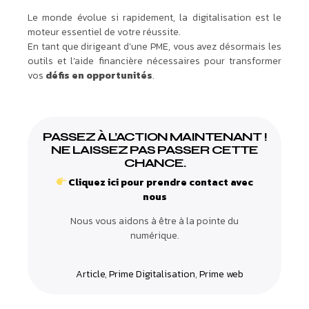
Le monde évolue si rapidement, la digitalisation est le
moteur essentiel de votre réussite.
En tant que dirigeant d’une PME, vous avez désormais les
outils et l’aide financière nécessaires pour transformer
vos
défis en opportunités
.
PASSEZ À L’ACTION MAINTENANT !
NE LAISSEZ PAS PASSER CETTE
CHANCE.
Cliquez ici pour prendre contact avec
nous
Nous vous aidons à être à la pointe du
numérique.
Article
,
Prime Digitalisation
,
Prime web